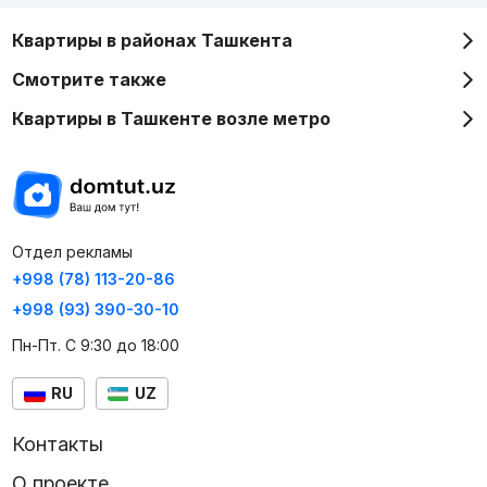
Квартиры в районах Ташкента
Смотрите также
Квартиры в Ташкенте возле метро
Отдел рекламы
+998 (78) 113-20-86
+998 (93) 390-30-10
Пн-Пт. С 9:30 до 18:00
RU
UZ
Контакты
О проекте