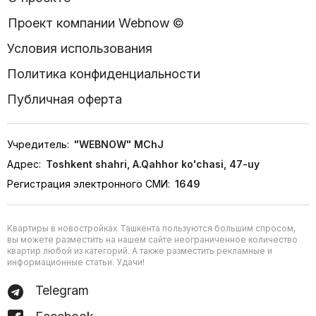
Проект компании Webnow ©
Условия использования
Политика конфиденциальности
Публичная оферта
Учредитель:
"WEBNOW" MChJ
Адрес:
Toshkent shahri, A.Qahhor ko'chasi, 47-uy
Регистрация электронного СМИ:
1649
Квартиры в новостройках Ташкента пользуются большим спросом,
вы можете разместить на нашем сайте неограниченное количество
квартир любой из категорий. А также разместить рекламные и
информационные статьи. Удачи!
Telegram