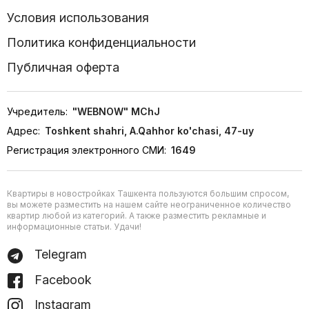
Условия использования
Политика конфиденциальности
Публичная оферта
Учредитель:
"WEBNOW" MChJ
Адрес:
Toshkent shahri, A.Qahhor ko'chasi, 47-uy
Регистрация электронного СМИ:
1649
Квартиры в новостройках Ташкента пользуются большим спросом,
вы можете разместить на нашем сайте неограниченное количество
квартир любой из категорий. А также разместить рекламные и
информационные статьи. Удачи!
Telegram
Facebook
Instagram