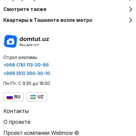
Смотрите также
Квартиры в Ташкенте возле метро
Отдел рекламы
+998 (78) 113-20-86
+998 (93) 390-30-10
Пн-Пт. С 9:30 до 18:00
RU
UZ
Контакты
О проекте
Проект компании Webnow ©