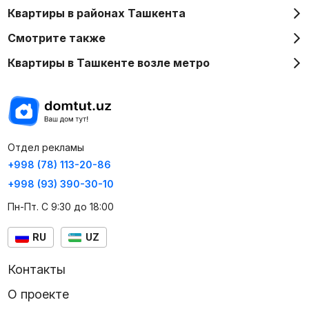
Квартиры в районах Ташкента
Смотрите также
Квартиры в Ташкенте возле метро
Отдел рекламы
+998 (78) 113-20-86
+998 (93) 390-30-10
Пн-Пт. С 9:30 до 18:00
RU
UZ
Контакты
О проекте