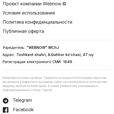
Проект компании Webnow ©
Условия использования
Политика конфиденциальности
Публичная оферта
Учредитель:
"WEBNOW" MChJ
Адрес:
Toshkent shahri, A.Qahhor ko'chasi, 47-uy
Регистрация электронного СМИ:
1649
Квартиры в новостройках Ташкента пользуются большим спросом,
вы можете разместить на нашем сайте неограниченное количество
квартир любой из категорий. А также разместить рекламные и
информационные статьи. Удачи!
Telegram
Facebook