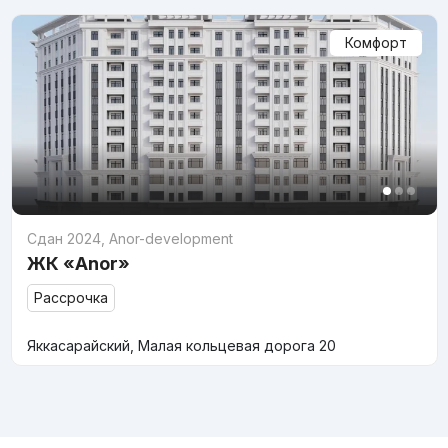
Комфорт
Сдан 2024
,
Anor-development
ЖК «Anor»
Рассрочка
Яккасарайский, Малая кольцевая дорога 20