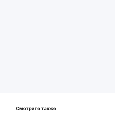
Смотрите также