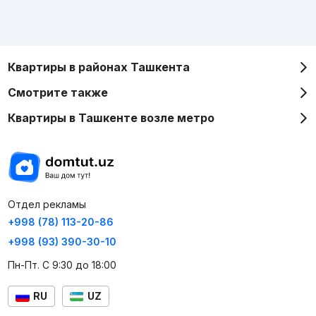
Квартиры в районах Ташкента
Смотрите также
Квартиры в Ташкенте возле метро
Отдел рекламы
+998 (78) 113-20-86
+998 (93) 390-30-10
Пн-Пт. С 9:30 до 18:00
RU
UZ