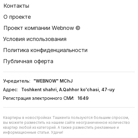
Контакты
О проекте
Проект компании Webnow ©
Условия использования
Политика конфиденциальности
Публичная оферта
Учредитель:
"WEBNOW" MChJ
Адрес:
Toshkent shahri, A.Qahhor ko'chasi, 47-uy
Регистрация электронного СМИ:
1649
Квартиры в новостройках Ташкента пользуются большим спросом,
вы можете разместить на нашем сайте неограниченное количество
квартир любой из категорий. А также разместить рекламные и
информационные статьи. Удачи!