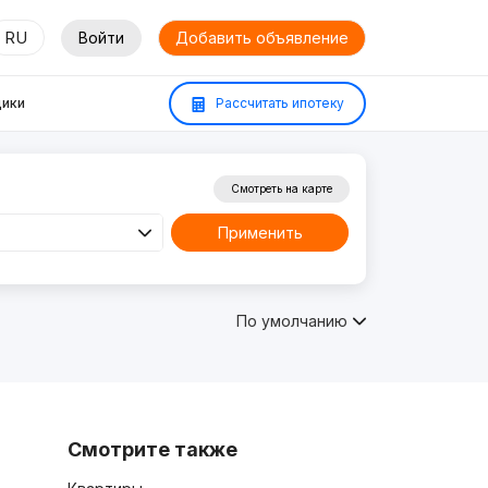
RU
Войти
Добавить объявление
ики
Рассчитать ипотеку
Смотреть на карте
Применить
По умолчанию
Смотрите также