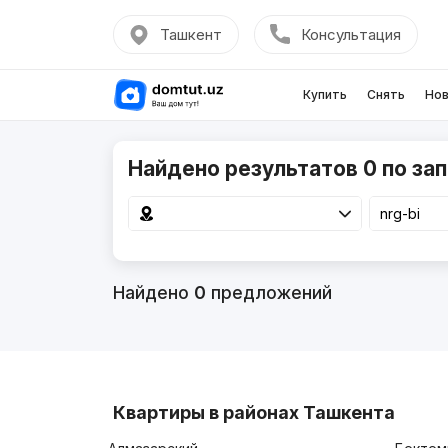
Ташкент
Консультация
Купить
Снять
Нов
Найдено результатов 0 по зап
Найдено
0
предложений
Квартиры в районах Ташкента