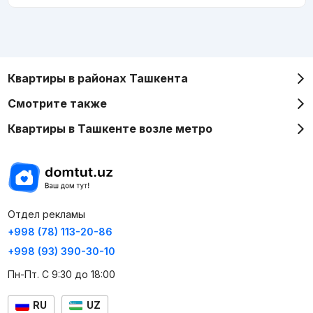
Квартиры в районах Ташкента
Смотрите также
Квартиры в Ташкенте возле метро
Отдел рекламы
+998 (78) 113-20-86
+998 (93) 390-30-10
Пн-Пт. С 9:30 до 18:00
RU
UZ