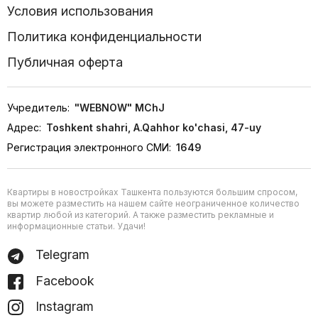
Условия использования
Политика конфиденциальности
Публичная оферта
Учредитель:
"WEBNOW" MChJ
Адрес:
Toshkent shahri, A.Qahhor ko'chasi, 47-uy
Регистрация электронного СМИ:
1649
Квартиры в новостройках Ташкента пользуются большим спросом,
вы можете разместить на нашем сайте неограниченное количество
квартир любой из категорий. А также разместить рекламные и
информационные статьи. Удачи!
Telegram
Facebook
Instagram