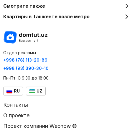
Смотрите также
Квартиры в Ташкенте возле метро
Отдел рекламы
+998 (78) 113-20-86
+998 (93) 390-30-10
Пн-Пт. С 9:30 до 18:00
RU
UZ
Контакты
О проекте
Проект компании Webnow ©