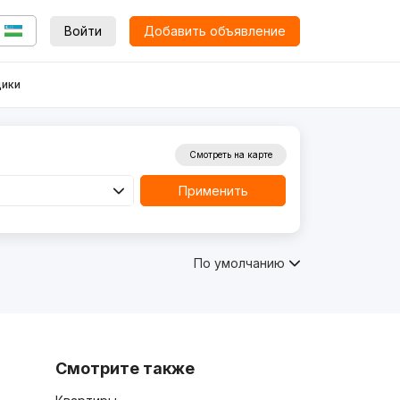
Войти
Добавить объявление
ики
Смотреть на карте
Применить
По умолчанию
Смотрите также