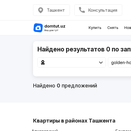
Ташкент
Консультация
Купить
Снять
Нов
Найдено результатов 0 по зап
Найдено
0
предложений
Квартиры в районах Ташкента