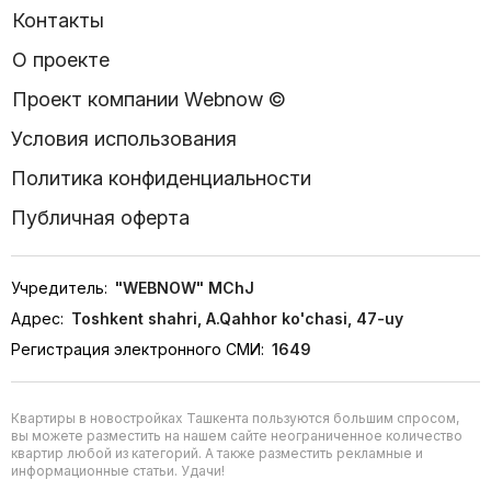
Контакты
О проекте
Проект компании Webnow ©
Условия использования
Политика конфиденциальности
Публичная оферта
Учредитель:
"WEBNOW" MChJ
Адрес:
Toshkent shahri, A.Qahhor ko'chasi, 47-uy
Регистрация электронного СМИ:
1649
Квартиры в новостройках Ташкента пользуются большим спросом,
вы можете разместить на нашем сайте неограниченное количество
квартир любой из категорий. А также разместить рекламные и
информационные статьи. Удачи!