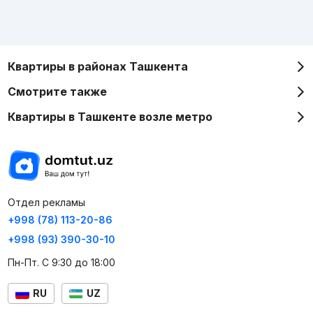
Квартиры в районах Ташкента
Смотрите также
Квартиры в Ташкенте возле метро
Отдел рекламы
+998 (78) 113-20-86
+998 (93) 390-30-10
Пн-Пт. С 9:30 до 18:00
RU
UZ