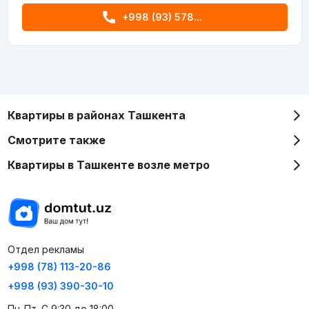
+998 (93) 578...
Квартиры в районах Ташкента
Смотрите также
Квартиры в Ташкенте возле метро
Отдел рекламы
+998 (78) 113-20-86
+998 (93) 390-30-10
Пн-Пт. С 9:30 до 18:00