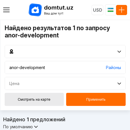
USD
Найдено результатов 1 по запросу
anor-development
Районы
Цена
Смотреть на карте
Применить
Найдено
1
предложений
По умолчанию