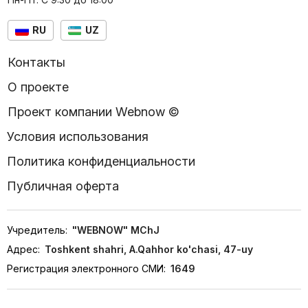
RU
UZ
Контакты
О проекте
Проект компании Webnow ©
Условия использования
Политика конфиденциальности
Публичная оферта
Учредитель:
"WEBNOW" MChJ
Адрес:
Toshkent shahri, A.Qahhor ko'chasi, 47-uy
Регистрация электронного СМИ:
1649