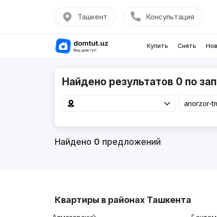
Ташкент
Консультация
Купить
Снять
Нов
Найдено результатов 0 по зап
Найдено
0
предложений
Квартиры в районах Ташкента