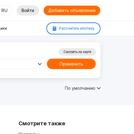
RU
Войти
Добавить объявление
ики
Рассчитать ипотеку
Смотреть на карте
Применить
По умолчанию
Смотрите также