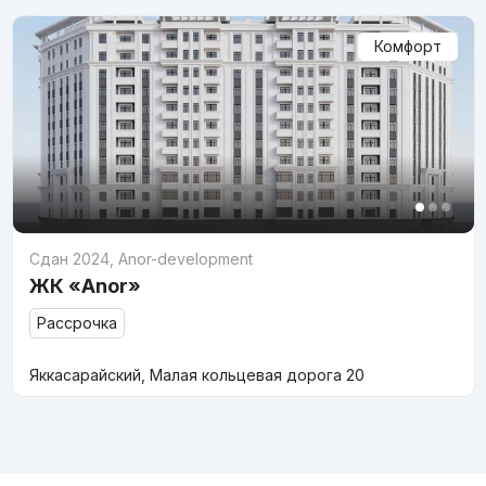
Комфорт
Сдан 2024
,
Anor-development
ЖК «Anor»
Рассрочка
Яккасарайский, Малая кольцевая дорога 20