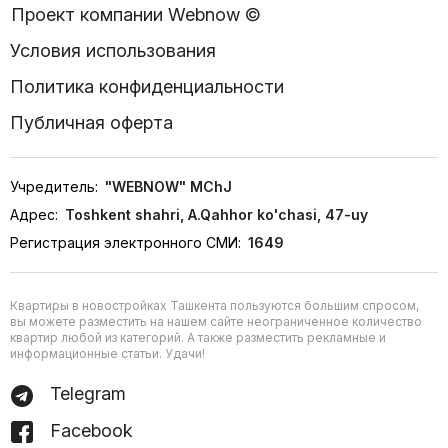
Проект компании Webnow ©
Условия использования
Политика конфиденциальности
Публичная оферта
Учредитель:
"WEBNOW" MChJ
Адрес:
Toshkent shahri, A.Qahhor ko'chasi, 47-uy
Регистрация электронного СМИ:
1649
Квартиры в новостройках Ташкента пользуются большим спросом,
вы можете разместить на нашем сайте неограниченное количество
квартир любой из категорий. А также разместить рекламные и
информационные статьи. Удачи!
Telegram
Facebook