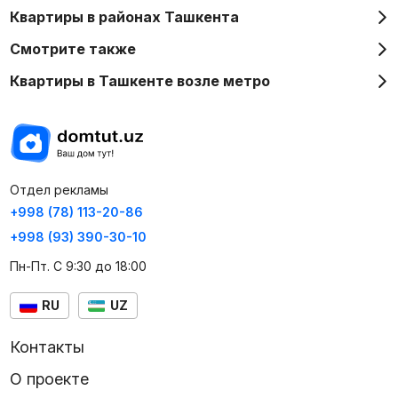
Квартиры в районах Ташкента
Смотрите также
Квартиры в Ташкенте возле метро
Отдел рекламы
+998 (78) 113-20-86
+998 (93) 390-30-10
Пн-Пт. С 9:30 до 18:00
RU
UZ
Контакты
О проекте