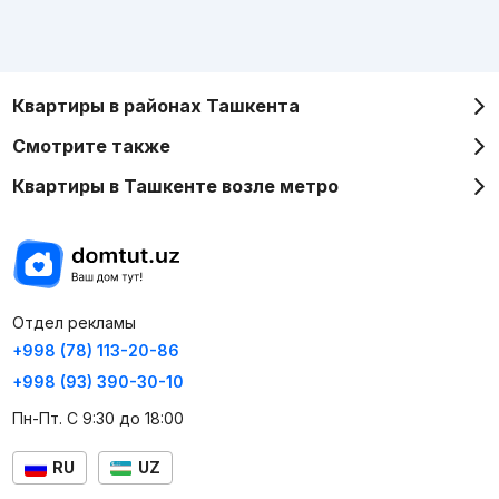
Квартиры в районах Ташкента
Смотрите также
Квартиры в Ташкенте возле метро
Отдел рекламы
+998 (78) 113-20-86
+998 (93) 390-30-10
Пн-Пт. С 9:30 до 18:00
RU
UZ