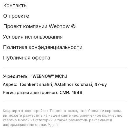
Контакты
О проекте
Проект компании Webnow ©
Условия использования
Политика конфиденциальности
Публичная оферта
Учредитель:
"WEBNOW" MChJ
Адрес:
Toshkent shahri, A.Qahhor ko'chasi, 47-uy
Регистрация электронного СМИ:
1649
Квартиры в новостройках Ташкента пользуются большим спросом,
вы можете разместить на нашем сайте неограниченное количество
квартир любой из категорий. А также разместить рекламные и
информационные статьи. Удачи!