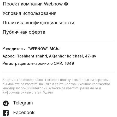
Проект компании Webnow ©
Условия использования
Политика конфиденциальности
Публичная оферта
Учредитель:
"WEBNOW" MChJ
Адрес:
Toshkent shahri, A.Qahhor ko'chasi, 47-uy
Регистрация электронного СМИ:
1649
Квартиры в новостройках Ташкента пользуются большим спросом,
вы можете разместить на нашем сайте неограниченное количество
квартир любой из категорий. А также разместить рекламные и
информационные статьи. Удачи!
Telegram
Facebook