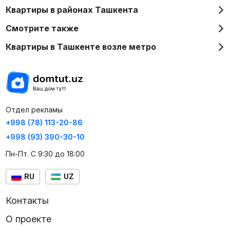
Квартиры в районах Ташкента
Смотрите также
Квартиры в Ташкенте возле метро
Отдел рекламы
+998 (78) 113-20-86
+998 (93) 390-30-10
Пн-Пт. С 9:30 до 18:00
RU
UZ
Контакты
О проекте