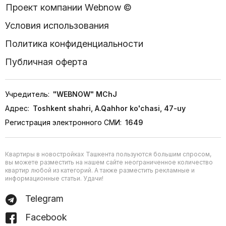
Проект компании Webnow ©
Условия использования
Политика конфиденциальности
Публичная оферта
Учредитель:
"WEBNOW" MChJ
Адрес:
Toshkent shahri, A.Qahhor ko'chasi, 47-uy
Регистрация электронного СМИ:
1649
Квартиры в новостройках Ташкента пользуются большим спросом,
вы можете разместить на нашем сайте неограниченное количество
квартир любой из категорий. А также разместить рекламные и
информационные статьи. Удачи!
Telegram
Facebook