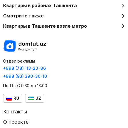
Квартиры в районах Ташкента
Смотрите также
Квартиры в Ташкенте возле метро
Отдел рекламы
+998 (78) 113-20-86
+998 (93) 390-30-10
Пн-Пт. С 9:30 до 18:00
RU
UZ
Контакты
О проекте