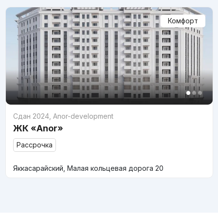
Комфорт
Сдан 2024
,
Anor-development
ЖК «Anor»
Рассрочка
Яккасарайский, Малая кольцевая дорога 20