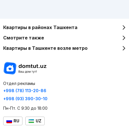
Квартиры в районах Ташкента
Смотрите также
Квартиры в Ташкенте возле метро
Отдел рекламы
+998 (78) 113-20-86
+998 (93) 390-30-10
Пн-Пт. С 9:30 до 18:00
RU
UZ