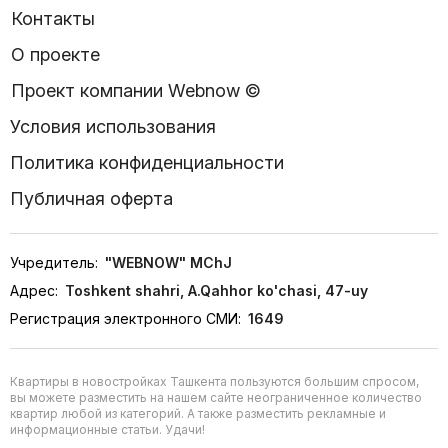
Контакты
О проекте
Проект компании Webnow ©
Условия использования
Политика конфиденциальности
Публичная оферта
Учредитель:
"WEBNOW" MChJ
Адрес:
Toshkent shahri, A.Qahhor ko'chasi, 47-uy
Регистрация электронного СМИ:
1649
Квартиры в новостройках Ташкента пользуются большим спросом,
вы можете разместить на нашем сайте неограниченное количество
квартир любой из категорий. А также разместить рекламные и
информационные статьи. Удачи!