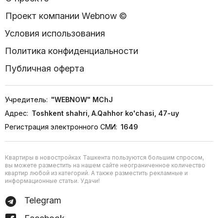
Проект компании Webnow ©
Условия использования
Политика конфиденциальности
Публичная оферта
Учредитель:
"WEBNOW" MChJ
Адрес:
Toshkent shahri, A.Qahhor ko'chasi, 47-uy
Регистрация электронного СМИ:
1649
Квартиры в новостройках Ташкента пользуются большим спросом,
вы можете разместить на нашем сайте неограниченное количество
квартир любой из категорий. А также разместить рекламные и
информационные статьи. Удачи!
Telegram