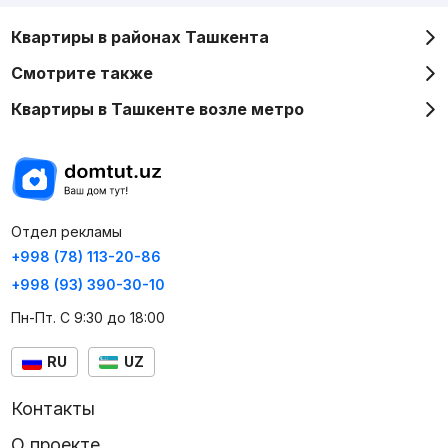
Квартиры в районах Ташкента
Смотрите также
Квартиры в Ташкенте возле метро
Отдел рекламы
+998 (78) 113-20-86
+998 (93) 390-30-10
Пн-Пт. С 9:30 до 18:00
RU
UZ
Контакты
О проекте