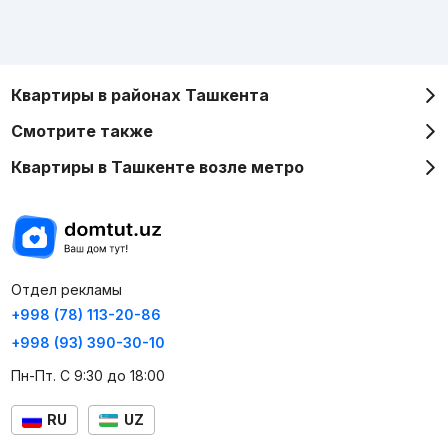
Квартиры в районах Ташкента
Смотрите также
Квартиры в Ташкенте возле метро
Отдел рекламы
+998 (78) 113-20-86
+998 (93) 390-30-10
Пн-Пт. С 9:30 до 18:00
RU
UZ