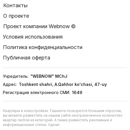
Контакты
О проекте
Проект компании Webnow ©
Условия использования
Политика конфиденциальности
Публичная оферта
Учредитель:
"WEBNOW" MChJ
Адрес:
Toshkent shahri, A.Qahhor ko'chasi, 47-uy
Регистрация электронного СМИ:
1649
Квартиры в новостройках Ташкента пользуются большим спросом,
вы можете разместить на нашем сайте неограниченное количество
квартир любой из категорий. А также разместить рекламные и
информационные статьи. Удачи!