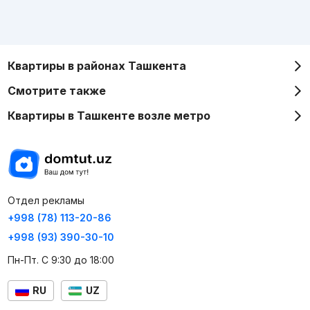
Квартиры в районах Ташкента
Смотрите также
Квартиры в Ташкенте возле метро
Отдел рекламы
+998 (78) 113-20-86
+998 (93) 390-30-10
Пн-Пт. С 9:30 до 18:00
RU
UZ