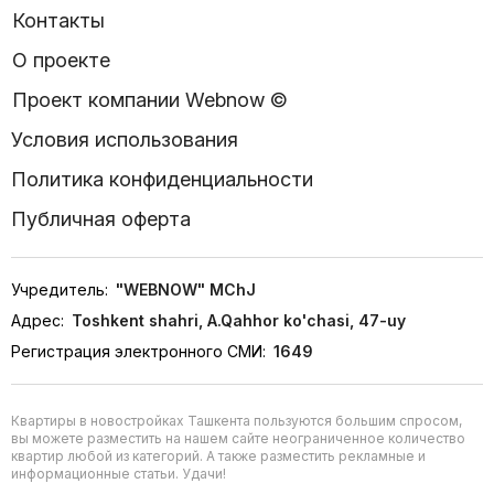
Контакты
О проекте
Проект компании Webnow ©
Условия использования
Политика конфиденциальности
Публичная оферта
Учредитель:
"WEBNOW" MChJ
Адрес:
Toshkent shahri, A.Qahhor ko'chasi, 47-uy
Регистрация электронного СМИ:
1649
Квартиры в новостройках Ташкента пользуются большим спросом,
вы можете разместить на нашем сайте неограниченное количество
квартир любой из категорий. А также разместить рекламные и
информационные статьи. Удачи!