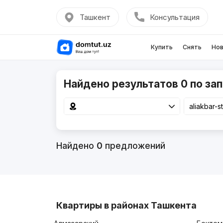
Ташкент
Консультация
Купить
Снять
Нов
Найдено результатов 0 по запр
Найдено
0
предложений
Квартиры в районах Ташкента