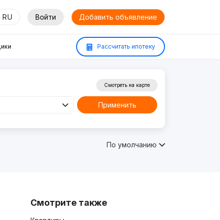
RU
Войти
Добавить объявление
ики
Рассчитать ипотеку
Смотреть на карте
Применить
По умолчанию
Смотрите также