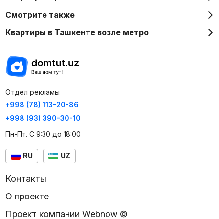
Смотрите также
Квартиры в Ташкенте возле метро
Отдел рекламы
+998 (78) 113-20-86
+998 (93) 390-30-10
Пн-Пт. С 9:30 до 18:00
RU
UZ
Контакты
О проекте
Проект компании Webnow ©