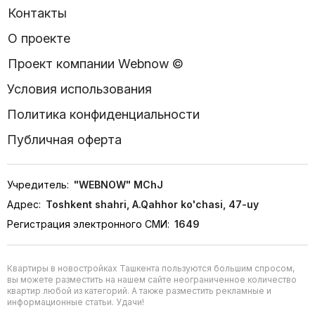
Контакты
О проекте
Проект компании Webnow ©
Условия использования
Политика конфиденциальности
Публичная оферта
Учредитель:
"WEBNOW" MChJ
Адрес:
Toshkent shahri, A.Qahhor ko'chasi, 47-uy
Регистрация электронного СМИ:
1649
Квартиры в новостройках Ташкента пользуются большим спросом,
вы можете разместить на нашем сайте неограниченное количество
квартир любой из категорий. А также разместить рекламные и
информационные статьи. Удачи!