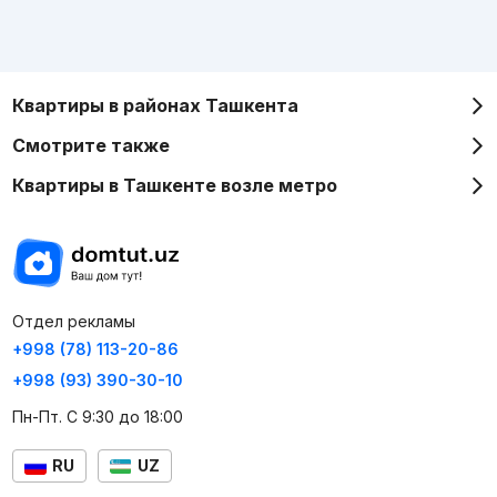
Квартиры в районах Ташкента
Смотрите также
Квартиры в Ташкенте возле метро
Отдел рекламы
+998 (78) 113-20-86
+998 (93) 390-30-10
Пн-Пт. С 9:30 до 18:00
RU
UZ