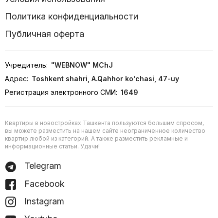
Политика конфиденциальности
Публичная оферта
Учредитель:
"WEBNOW" MChJ
Адрес:
Toshkent shahri, A.Qahhor ko'chasi, 47-uy
Регистрация электронного СМИ:
1649
Квартиры в новостройках Ташкента пользуются большим спросом,
вы можете разместить на нашем сайте неограниченное количество
квартир любой из категорий. А также разместить рекламные и
информационные статьи. Удачи!
Telegram
Facebook
Instagram