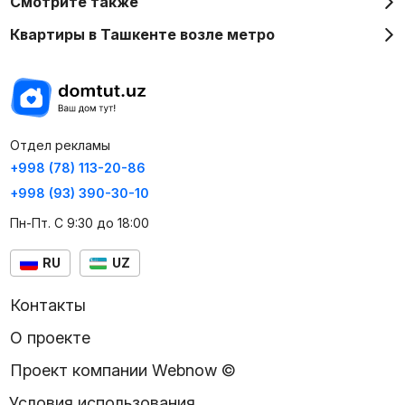
Смотрите также
Квартиры в Ташкенте возле метро
Отдел рекламы
+998 (78) 113-20-86
+998 (93) 390-30-10
Пн-Пт. С 9:30 до 18:00
RU
UZ
Контакты
О проекте
Проект компании Webnow ©
Условия использования