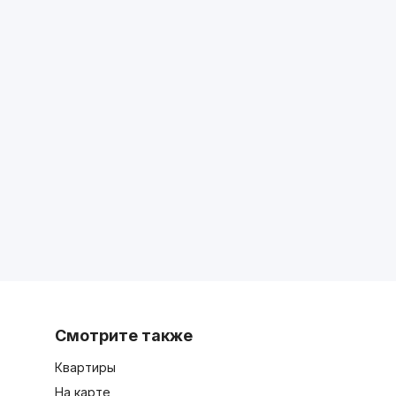
Смотрите также
Квартиры
На карте