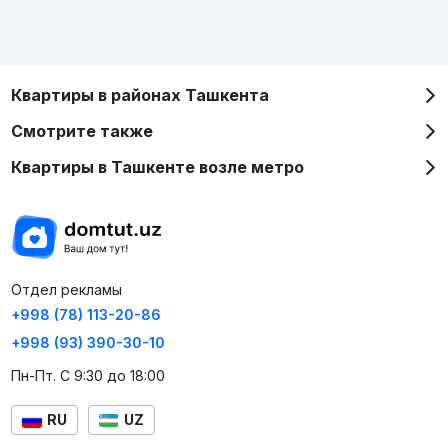
Квартиры в районах Ташкента
Смотрите также
Квартиры в Ташкенте возле метро
Отдел рекламы
+998 (78) 113-20-86
+998 (93) 390-30-10
Пн-Пт. С 9:30 до 18:00
RU
UZ