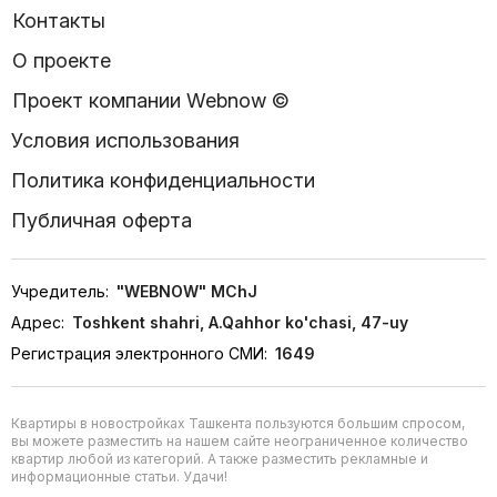
Контакты
О проекте
Проект компании Webnow ©
Условия использования
Политика конфиденциальности
Публичная оферта
Учредитель:
"WEBNOW" MChJ
Адрес:
Toshkent shahri, A.Qahhor ko'chasi, 47-uy
Регистрация электронного СМИ:
1649
Квартиры в новостройках Ташкента пользуются большим спросом,
вы можете разместить на нашем сайте неограниченное количество
квартир любой из категорий. А также разместить рекламные и
информационные статьи. Удачи!