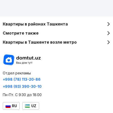
Квартиры в районах Ташкента
Смотрите также
Квартиры в Ташкенте возле метро
Отдел рекламы
+998 (78) 113-20-86
+998 (93) 390-30-10
Пн-Пт. С 9:30 до 18:00
RU
UZ