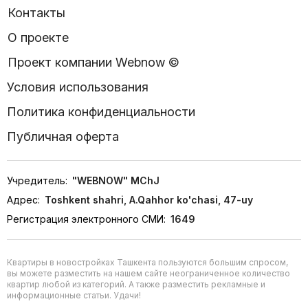
Контакты
О проекте
Проект компании Webnow ©
Условия использования
Политика конфиденциальности
Публичная оферта
Учредитель:
"WEBNOW" MChJ
Адрес:
Toshkent shahri, A.Qahhor ko'chasi, 47-uy
Регистрация электронного СМИ:
1649
Квартиры в новостройках Ташкента пользуются большим спросом,
вы можете разместить на нашем сайте неограниченное количество
квартир любой из категорий. А также разместить рекламные и
информационные статьи. Удачи!