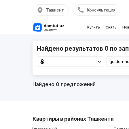
Ташкент
Консультация
Купить
Снять
Нов
Найдено результатов 0 по зап
Найдено
0
предложений
Квартиры в районах Ташкента