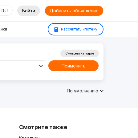
RU
Войти
Добавить объявление
ики
Рассчитать ипотеку
Смотреть на карте
Применить
По умолчанию
Смотрите также