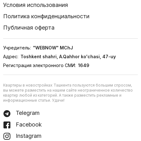
Условия использования
Политика конфиденциальности
Публичная оферта
Учредитель:
"WEBNOW" MChJ
Адрес:
Toshkent shahri, A.Qahhor ko'chasi, 47-uy
Регистрация электронного СМИ:
1649
Квартиры в новостройках Ташкента пользуются большим спросом,
вы можете разместить на нашем сайте неограниченное количество
квартир любой из категорий. А также разместить рекламные и
информационные статьи. Удачи!
Telegram
Facebook
Instagram