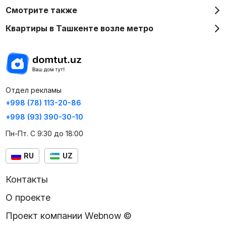
Смотрите также
Квартиры в Ташкенте возле метро
Отдел рекламы
+998 (78) 113-20-86
+998 (93) 390-30-10
Пн-Пт. С 9:30 до 18:00
RU
UZ
Контакты
О проекте
Проект компании Webnow ©