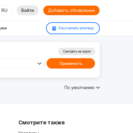
RU
Войти
Добавить объявление
ики
Рассчитать ипотеку
Смотреть на карте
Применить
По умолчанию
Смотрите также