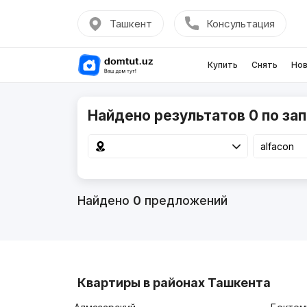
Ташкент
Консультация
Купить
Снять
Нов
Найдено результатов 0 по зап
Найдено
0
предложений
Квартиры в районах Ташкента