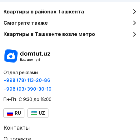
Квартиры в районах Ташкента
Смотрите также
Квартиры в Ташкенте возле метро
Отдел рекламы
+998 (78) 113-20-86
+998 (93) 390-30-10
Пн-Пт. С 9:30 до 18:00
RU
UZ
Контакты
О проекте