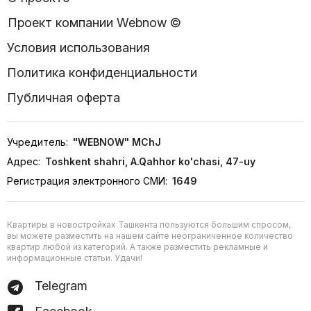
Проект компании Webnow ©
Условия использования
Политика конфиденциальности
Публичная оферта
Учредитель:
"WEBNOW" MChJ
Адрес:
Toshkent shahri, A.Qahhor ko'chasi, 47-uy
Регистрация электронного СМИ:
1649
Квартиры в новостройках Ташкента пользуются большим спросом,
вы можете разместить на нашем сайте неограниченное количество
квартир любой из категорий. А также разместить рекламные и
информационные статьи. Удачи!
Telegram