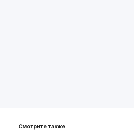
Смотрите также