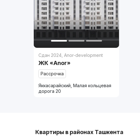
Сдан 2024
,
Anor-development
ЖК «Anor»
Рассрочка
Яккасарайский, Малая кольцевая
дорога 20
Квартиры в районах Ташкента