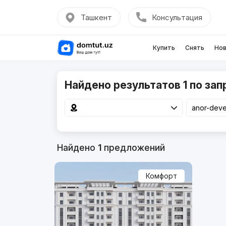
Ташкент
Консультация
Купить
Снять
Нов
Найдено результатов 1 по зап
Найдено
1
предложений
Комфорт