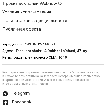
Проект компании Webnow ©
Условия использования
Политика конфиденциальности
Публичная оферта
Учредитель:
"WEBNOW" MChJ
Адрес:
Toshkent shahri, A.Qahhor ko'chasi, 47-uy
Регистрация электронного СМИ:
1649
Квартиры в новостройках Ташкента пользуются большим спросом,
вы можете разместить на нашем сайте неограниченное количество
квартир любой из категорий. А также разместить рекламные и
информационные статьи. Удачи!
Telegram
Facebook