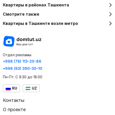
Квартиры в районах Ташкента
Смотрите также
Квартиры в Ташкенте возле метро
Отдел рекламы
+998 (78) 113-20-86
+998 (93) 390-30-10
Пн-Пт. С 9:30 до 18:00
RU
UZ
Контакты
О проекте