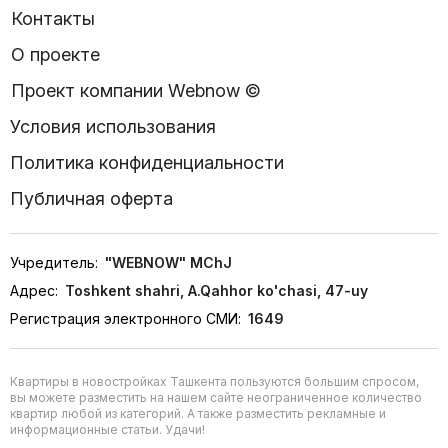
Контакты
О проекте
Проект компании Webnow ©
Условия использования
Политика конфиденциальности
Публичная оферта
Учредитель:
"WEBNOW" MChJ
Адрес:
Toshkent shahri, A.Qahhor ko'chasi, 47-uy
Регистрация электронного СМИ:
1649
Квартиры в новостройках Ташкента пользуются большим спросом,
вы можете разместить на нашем сайте неограниченное количество
квартир любой из категорий. А также разместить рекламные и
информационные статьи. Удачи!