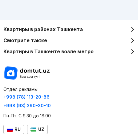
Квартиры в районах Ташкента
Смотрите также
Квартиры в Ташкенте возле метро
Отдел рекламы
+998 (78) 113-20-86
+998 (93) 390-30-10
Пн-Пт. С 9:30 до 18:00
RU
UZ