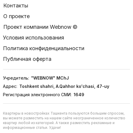
Контакты
О проекте
Проект компании Webnow ©
Условия использования
Политика конфиденциальности
Публичная оферта
Учредитель:
"WEBNOW" MChJ
Адрес:
Toshkent shahri, A.Qahhor ko'chasi, 47-uy
Регистрация электронного СМИ:
1649
Квартиры в новостройках Ташкента пользуются большим спросом,
вы можете разместить на нашем сайте неограниченное количество
квартир любой из категорий. А также разместить рекламные и
информационные статьи. Удачи!