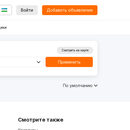
Войти
Добавить объявление
ики
Смотреть на карте
Применить
По умолчанию
Смотрите также