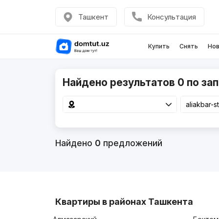
Ташкент
Консультация
Купить
Снять
Нов
Найдено результатов 0 по запр
Найдено
0
предложений
Квартиры в районах Ташкента