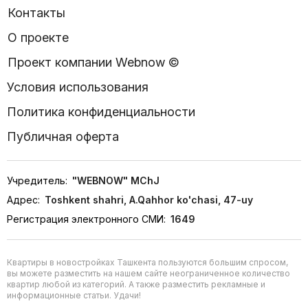
Контакты
О проекте
Проект компании Webnow ©
Условия использования
Политика конфиденциальности
Публичная оферта
Учредитель:
"WEBNOW" MChJ
Адрес:
Toshkent shahri, A.Qahhor ko'chasi, 47-uy
Регистрация электронного СМИ:
1649
Квартиры в новостройках Ташкента пользуются большим спросом,
вы можете разместить на нашем сайте неограниченное количество
квартир любой из категорий. А также разместить рекламные и
информационные статьи. Удачи!