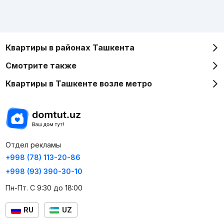
Квартиры в районах Ташкента
Смотрите также
Квартиры в Ташкенте возле метро
Отдел рекламы
+998 (78) 113-20-86
+998 (93) 390-30-10
Пн-Пт. С 9:30 до 18:00
RU
UZ