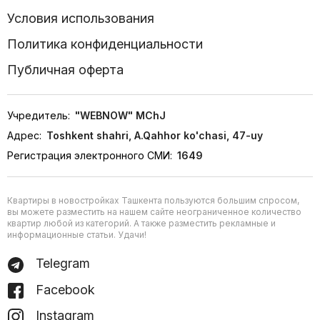
Условия использования
Политика конфиденциальности
Публичная оферта
Учредитель:
"WEBNOW" MChJ
Адрес:
Toshkent shahri, A.Qahhor ko'chasi, 47-uy
Регистрация электронного СМИ:
1649
Квартиры в новостройках Ташкента пользуются большим спросом,
вы можете разместить на нашем сайте неограниченное количество
квартир любой из категорий. А также разместить рекламные и
информационные статьи. Удачи!
Telegram
Facebook
Instagram