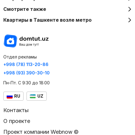
Смотрите также
Квартиры в Ташкенте возле метро
Отдел рекламы
+998 (78) 113-20-86
+998 (93) 390-30-10
Пн-Пт. С 9:30 до 18:00
RU
UZ
Контакты
О проекте
Проект компании Webnow ©