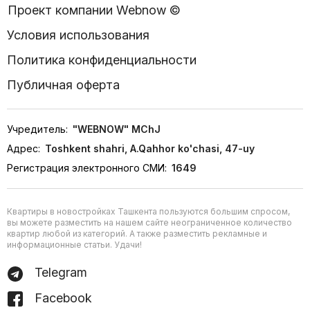
Проект компании Webnow ©
Условия использования
Политика конфиденциальности
Публичная оферта
Учредитель:
"WEBNOW" MChJ
Адрес:
Toshkent shahri, A.Qahhor ko'chasi, 47-uy
Регистрация электронного СМИ:
1649
Квартиры в новостройках Ташкента пользуются большим спросом,
вы можете разместить на нашем сайте неограниченное количество
квартир любой из категорий. А также разместить рекламные и
информационные статьи. Удачи!
Telegram
Facebook