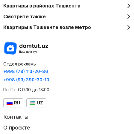
Квартиры в районах Ташкента
Смотрите также
Квартиры в Ташкенте возле метро
Отдел рекламы
+998 (78) 113-20-86
+998 (93) 390-30-10
Пн-Пт. С 9:30 до 18:00
RU
UZ
Контакты
О проекте