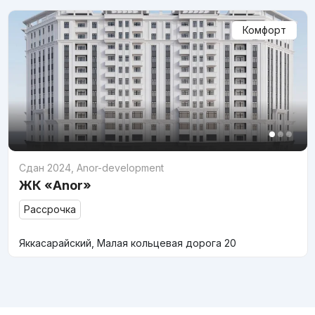
Комфорт
Сдан 2024
,
Anor-development
ЖК «Anor»
Рассрочка
Яккасарайский, Малая кольцевая дорога 20