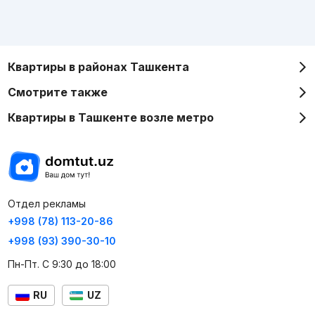
Квартиры в районах Ташкента
Смотрите также
Квартиры в Ташкенте возле метро
Отдел рекламы
+998 (78) 113-20-86
+998 (93) 390-30-10
Пн-Пт. С 9:30 до 18:00
RU
UZ