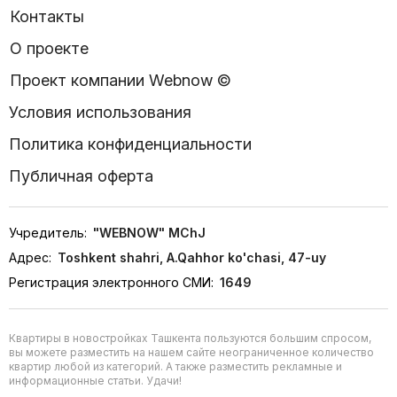
Контакты
О проекте
Проект компании Webnow ©
Условия использования
Политика конфиденциальности
Публичная оферта
Учредитель:
"WEBNOW" MChJ
Адрес:
Toshkent shahri, A.Qahhor ko'chasi, 47-uy
Регистрация электронного СМИ:
1649
Квартиры в новостройках Ташкента пользуются большим спросом,
вы можете разместить на нашем сайте неограниченное количество
квартир любой из категорий. А также разместить рекламные и
информационные статьи. Удачи!