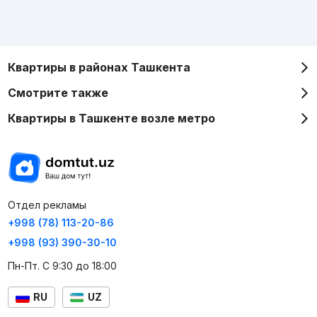
Квартиры в районах Ташкента
Смотрите также
Квартиры в Ташкенте возле метро
Отдел рекламы
+998 (78) 113-20-86
+998 (93) 390-30-10
Пн-Пт. С 9:30 до 18:00
RU
UZ