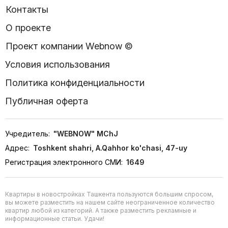
Контакты
О проекте
Проект компании Webnow ©
Условия использования
Политика конфиденциальности
Публичная оферта
Учредитель:
"WEBNOW" MChJ
Адрес:
Toshkent shahri, A.Qahhor ko'chasi, 47-uy
Регистрация электронного СМИ:
1649
Квартиры в новостройках Ташкента пользуются большим спросом,
вы можете разместить на нашем сайте неограниченное количество
квартир любой из категорий. А также разместить рекламные и
информационные статьи. Удачи!