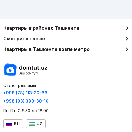
Квартиры в районах Ташкента
Смотрите также
Квартиры в Ташкенте возле метро
Отдел рекламы
+998 (78) 113-20-86
+998 (93) 390-30-10
Пн-Пт. С 9:30 до 18:00
RU
UZ