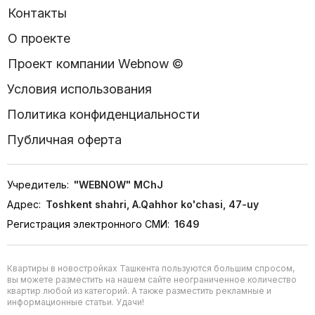
Контакты
О проекте
Проект компании Webnow ©
Условия использования
Политика конфиденциальности
Публичная оферта
Учредитель:
"WEBNOW" MChJ
Адрес:
Toshkent shahri, A.Qahhor ko'chasi, 47-uy
Регистрация электронного СМИ:
1649
Квартиры в новостройках Ташкента пользуются большим спросом,
вы можете разместить на нашем сайте неограниченное количество
квартир любой из категорий. А также разместить рекламные и
информационные статьи. Удачи!