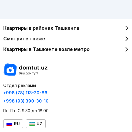
Квартиры в районах Ташкента
Смотрите также
Квартиры в Ташкенте возле метро
Отдел рекламы
+998 (78) 113-20-86
+998 (93) 390-30-10
Пн-Пт. С 9:30 до 18:00
RU
UZ