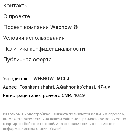
Контакты
О проекте
Проект компании Webnow ©
Условия использования
Политика конфиденциальности
Публичная оферта
Учредитель:
"WEBNOW" MChJ
Адрес:
Toshkent shahri, A.Qahhor ko'chasi, 47-uy
Регистрация электронного СМИ:
1649
Квартиры в новостройках Ташкента пользуются большим спросом,
вы можете разместить на нашем сайте неограниченное количество
квартир любой из категорий. А также разместить рекламные и
информационные статьи. Удачи!