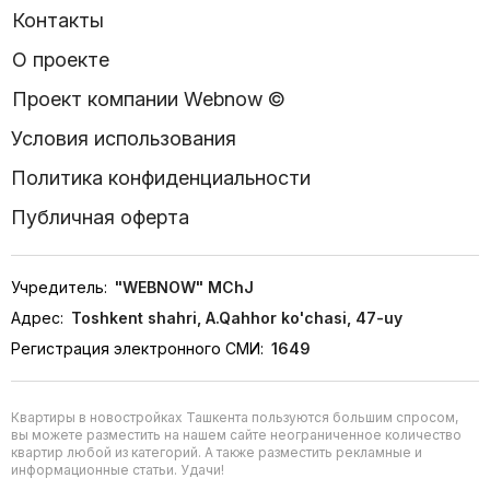
Контакты
О проекте
Проект компании Webnow ©
Условия использования
Политика конфиденциальности
Публичная оферта
Учредитель:
"WEBNOW" MChJ
Адрес:
Toshkent shahri, A.Qahhor ko'chasi, 47-uy
Регистрация электронного СМИ:
1649
Квартиры в новостройках Ташкента пользуются большим спросом,
вы можете разместить на нашем сайте неограниченное количество
квартир любой из категорий. А также разместить рекламные и
информационные статьи. Удачи!