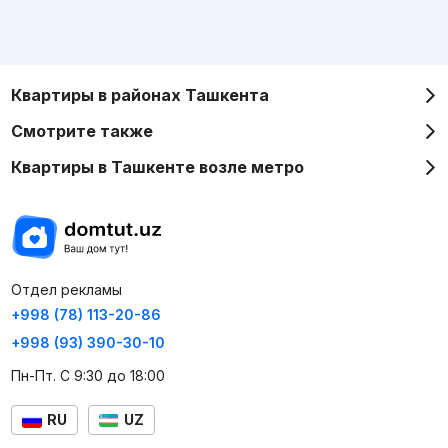
Квартиры в районах Ташкента
Смотрите также
Квартиры в Ташкенте возле метро
Отдел рекламы
+998 (78) 113-20-86
+998 (93) 390-30-10
Пн-Пт. С 9:30 до 18:00
RU
UZ