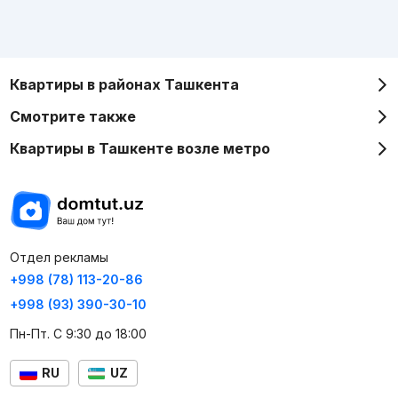
Квартиры в районах Ташкента
Смотрите также
Квартиры в Ташкенте возле метро
Отдел рекламы
+998 (78) 113-20-86
+998 (93) 390-30-10
Пн-Пт. С 9:30 до 18:00
RU
UZ