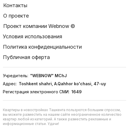
Контакты
О проекте
Проект компании Webnow ©
Условия использования
Политика конфиденциальности
Публичная оферта
Учредитель:
"WEBNOW" MChJ
Адрес:
Toshkent shahri, A.Qahhor ko'chasi, 47-uy
Регистрация электронного СМИ:
1649
Квартиры в новостройках Ташкента пользуются большим спросом,
вы можете разместить на нашем сайте неограниченное количество
квартир любой из категорий. А также разместить рекламные и
информационные статьи. Удачи!