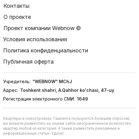
Контакты
О проекте
Проект компании Webnow ©
Условия использования
Политика конфиденциальности
Публичная оферта
Учредитель:
"WEBNOW" MChJ
Адрес:
Toshkent shahri, A.Qahhor ko'chasi, 47-uy
Регистрация электронного СМИ:
1649
Квартиры в новостройках Ташкента пользуются большим спросом,
вы можете разместить на нашем сайте неограниченное количество
квартир любой из категорий. А также разместить рекламные и
информационные статьи. Удачи!