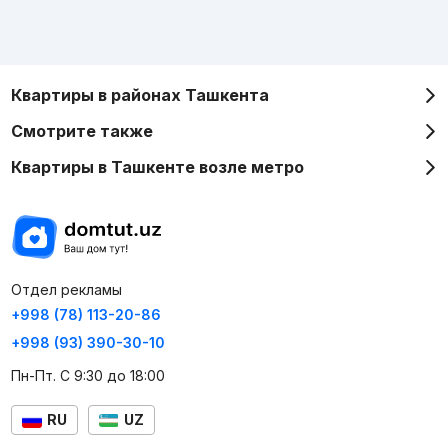
Квартиры в районах Ташкента
Смотрите также
Квартиры в Ташкенте возле метро
Отдел рекламы
+998 (78) 113-20-86
+998 (93) 390-30-10
Пн-Пт. С 9:30 до 18:00
RU
UZ