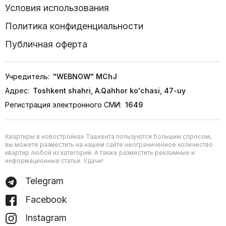
Условия использования
Политика конфиденциальности
Публичная оферта
Учредитель:
"WEBNOW" MChJ
Адрес:
Toshkent shahri, A.Qahhor ko'chasi, 47-uy
Регистрация электронного СМИ:
1649
Квартиры в новостройках Ташкента пользуются большим спросом,
вы можете разместить на нашем сайте неограниченное количество
квартир любой из категорий. А также разместить рекламные и
информационные статьи. Удачи!
Telegram
Facebook
Instagram