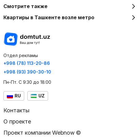
Смотрите также
Квартиры в Ташкенте возле метро
Отдел рекламы
+998 (78) 113-20-86
+998 (93) 390-30-10
Пн-Пт. С 9:30 до 18:00
RU
UZ
Контакты
О проекте
Проект компании Webnow ©