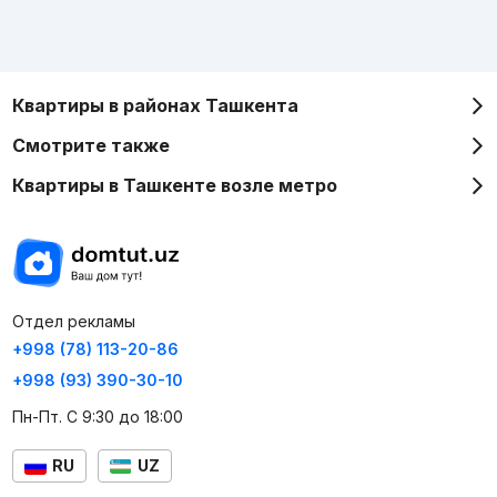
Квартиры в районах Ташкента
Смотрите также
Квартиры в Ташкенте возле метро
Отдел рекламы
+998 (78) 113-20-86
+998 (93) 390-30-10
Пн-Пт. С 9:30 до 18:00
RU
UZ