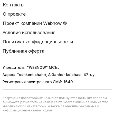
Контакты
О проекте
Проект компании Webnow ©
Условия использования
Политика конфиденциальности
Публичная оферта
Учредитель:
"WEBNOW" MChJ
Адрес:
Toshkent shahri, A.Qahhor ko'chasi, 47-uy
Регистрация электронного СМИ:
1649
Квартиры в новостройках Ташкента пользуются большим спросом,
вы можете разместить на нашем сайте неограниченное количество
квартир любой из категорий. А также разместить рекламные и
информационные статьи. Удачи!