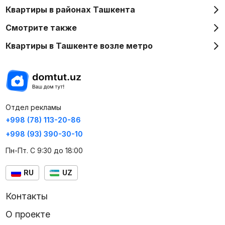
Квартиры в районах Ташкента
Смотрите также
Квартиры в Ташкенте возле метро
Отдел рекламы
+998 (78) 113-20-86
+998 (93) 390-30-10
Пн-Пт. С 9:30 до 18:00
RU
UZ
Контакты
О проекте