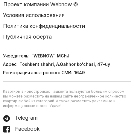
Проект компании Webnow ©
Условия использования
Политика конфиденциальности
Публичная оферта
Учредитель:
"WEBNOW" MChJ
Адрес:
Toshkent shahri, A.Qahhor ko'chasi, 47-uy
Регистрация электронного СМИ:
1649
Квартиры в новостройках Ташкента пользуются большим спросом,
вы можете разместить на нашем сайте неограниченное количество
квартир любой из категорий. А также разместить рекламные и
информационные статьи. Удачи!
Telegram
Facebook