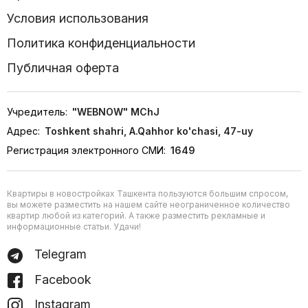
Условия использования
Политика конфиденциальности
Публичная оферта
Учредитель:
"WEBNOW" MChJ
Адрес:
Toshkent shahri, A.Qahhor ko'chasi, 47-uy
Регистрация электронного СМИ:
1649
Квартиры в новостройках Ташкента пользуются большим спросом,
вы можете разместить на нашем сайте неограниченное количество
квартир любой из категорий. А также разместить рекламные и
информационные статьи. Удачи!
Telegram
Facebook
Instagram