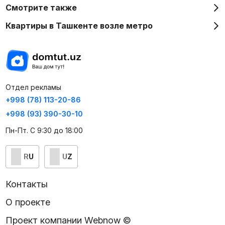
Смотрите также
Квартиры в Ташкенте возле метро
Отдел рекламы
+998 (78) 113-20-86
+998 (93) 390-30-10
Пн-Пт. С 9:30 до 18:00
RU
UZ
Контакты
О проекте
Проект компании Webnow ©