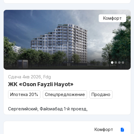
Комфорт
Сдача 4кв 2026
,
Fdg
ЖК «Oson Fayzli Hayot»
Ипотека 20%
Спецпредложение
Продано
Сергелийский, Файзиабад 1-й проезд,
Комфорт