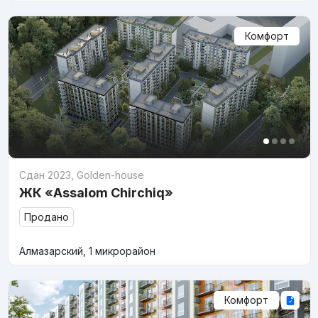
Комфорт
Сдан 2023
,
Golden-house
ЖК «Assalom Chirchiq»
Продано
Алмазарский, 1 микрорайон
Комфорт